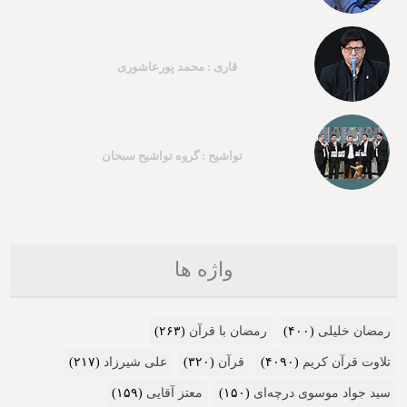
قاری : محمد پورعاشوری
تواشیح : گروه تواشیح سبحان
واژه ها
رمضان خلیلی
(۴۰۰)
رمضان با قرآن
(۲۶۳)
تلاوت قرآن کریم
(۴۰۹۰)
قرآن
(۳۲۰)
علی شیرزاد
(۲۱۷)
سید جواد موسوی درچه‌ای
(۱۵۰)
معتز آقایی
(۱۵۹)