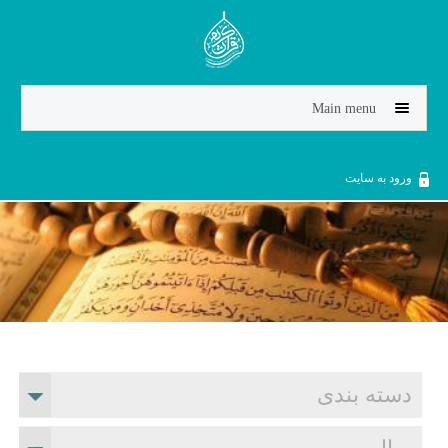
Jump to navigation
Main menu
ورود به سایت