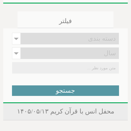
فیلتر
محفل انس با قرآن کریم ۱۴۰۵/۰۵/۱۳