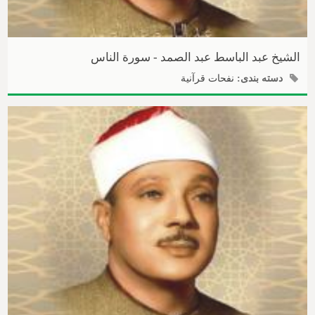
الشیخ عبد الباسط عبد الصمد - سورة الناس
دسته بندی:
نفحات قرآنیة