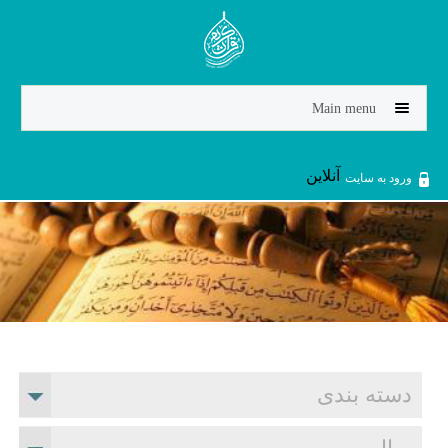
Jump to navigation
Main menu
آنلاین
ورود به سایت