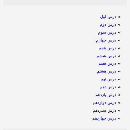
درس اول
درس دوم
درس سوم
درس چهارم
درس پنجم
درس ششم
درس هفتم
درس هشتم
درس نهم
درس دهم
درس یازدهم
درس دوازدهم
درس سیزدهم
درس چهاردهم