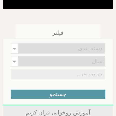
فیلتر
آموزش روخوانی قران کریم