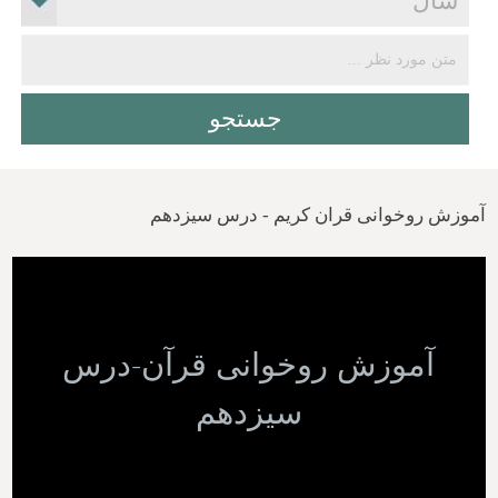
آموزش روخوانی قران کریم - درس سیزدهم