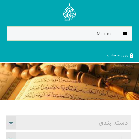
Jump to navigation
Main menu
ورود به سایت