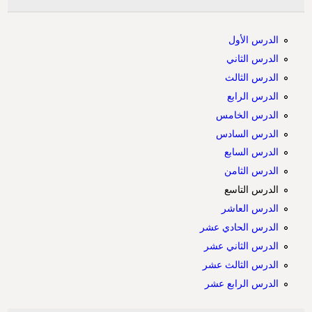
الدرس الأول
الدرس الثاني
الدرس الثالث
الدرس الرابع
الدرس الخامس
الدرس السادس
الدرس السابع
الدرس الثامن
الدرس التاسع
الدرس العاشر
الدرس الحادي عشر
الدرس الثاني عشر
الدرس الثالث عشر
الدرس الرابع عشر