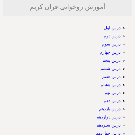
آموزش روخوانی قران کریم
درس اول
درس دوم
درس سوم
درس چهارم
درس پنجم
درس ششم
درس هفتم
درس هشتم
درس نهم
درس دهم
درس یازدهم
درس دوازدهم
درس سیزدهم
درس چهاردهم