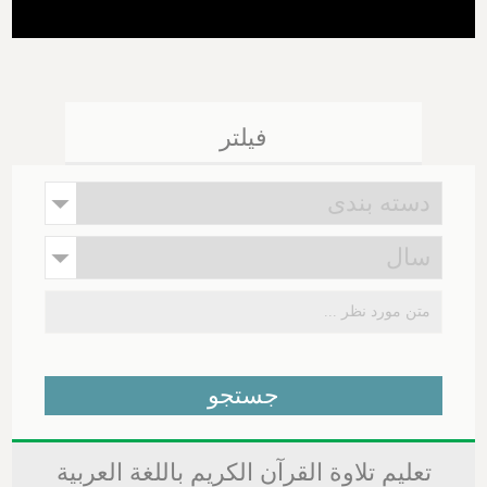
فیلتر
تعلیم تلاوة القرآن الکریم باللغة العربیة