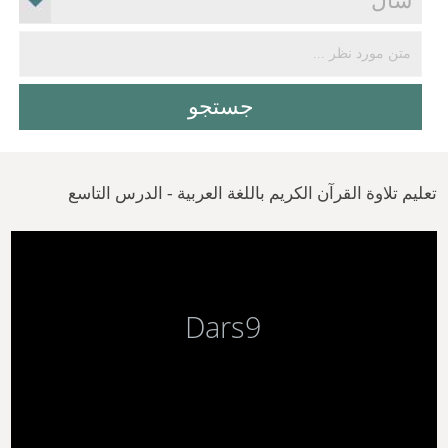
تعلیم تلاوة القرآن الکریم باللغة العربیة - الدرس التاسع