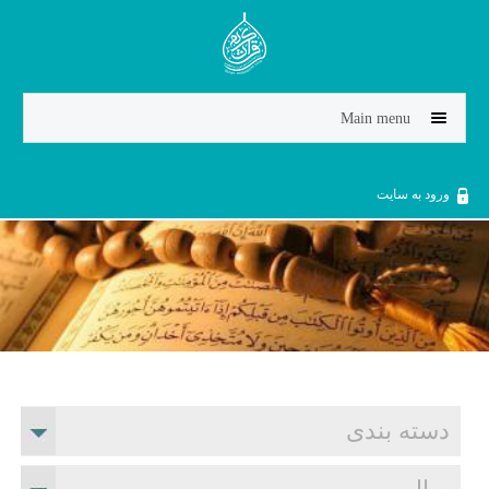
Jump to navigation
Main menu
ورود به سایت