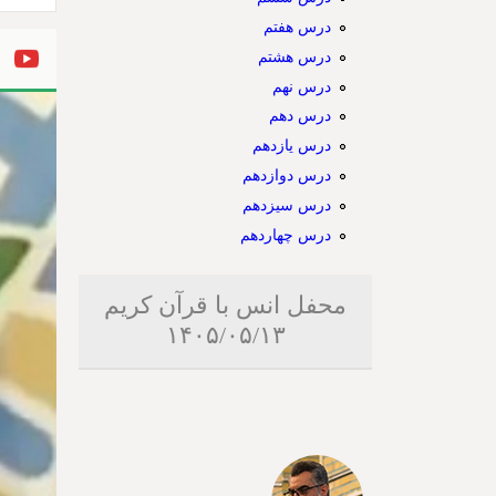
درس هفتم
درس هشتم
درس نهم
درس دهم
درس یازدهم
درس دوازدهم
درس سیزدهم
درس چهاردهم
محفل انس با قرآن کریم
۱۴۰۵/۰۵/۱۳