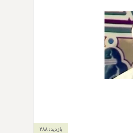
بازدید: ۴۸۸