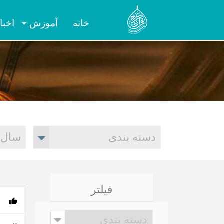
خانه
آموزش
اخبا
فیلتر