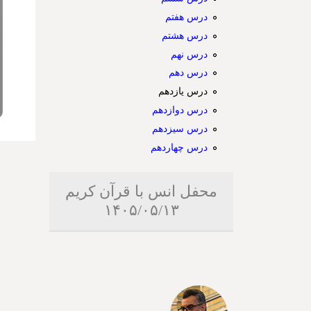
درس هفتم
درس هشتم
درس نهم
درس دهم
درس یازدهم
درس دوازدهم
درس سیزدهم
درس چهاردهم
محفل انس با قرآن کریم
۱۴۰۵/۰۵/۱۳