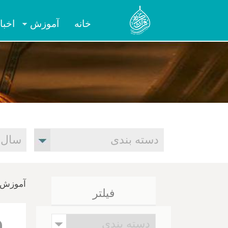
خانه
آموزش
اخبا
آموزش ر
فیلتر