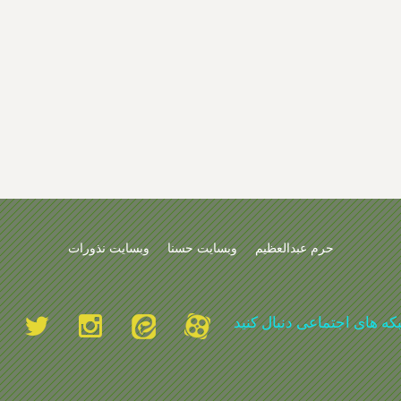
حرم عبدالعظیم
وبسایت حسنا
وبسایت نذورات
بکه های اجتماعی دنبال کنید