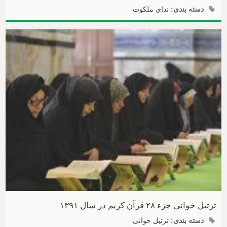
دسته بندی:
ندای ملکوت
ترتیل خوانی جزء ۲۸ قرآن کریم در سال ۱۳۹۱
دسته بندی:
ترتیل خوانی