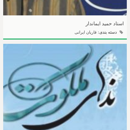
استاد حمید ایماندار
دسته بندی:
قاریان ایرانی