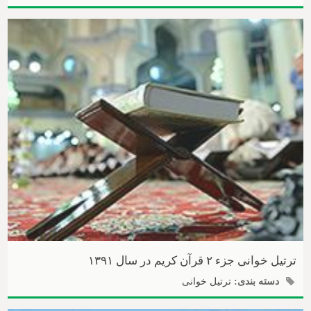
ترتیل خوانی جزء ۲ قرآن کریم در سال ۱۳۹۱
دسته بندی:
ترتیل خوانی