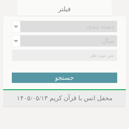
فیلتر
محفل انس با قرآن کریم ۱۴۰۵/۰۵/۱۳