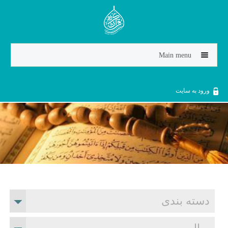
Jump to navigation
Main menu
ورود به سایت