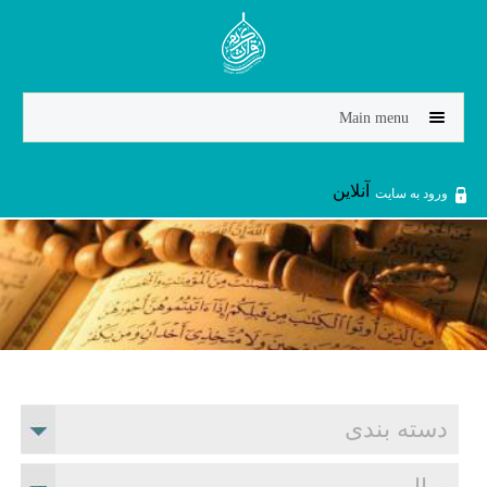
Jump to navigation
Main menu
آنلاین
ورود به سایت