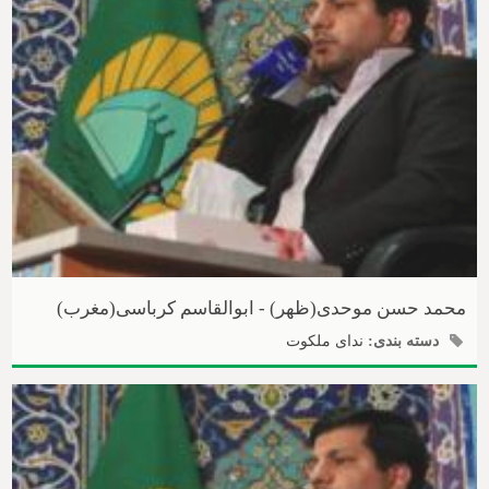
محمد حسن موحدی(ظهر) - ابوالقاسم کرباسی(مغرب)
دسته بندی:
ندای ملکوت