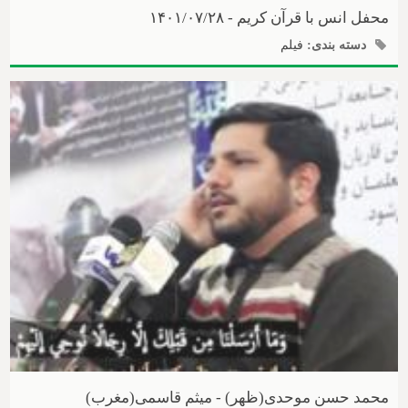
محفل انس با قرآن کریم - ۱۴۰۱/۰۷/۲۸
دسته بندی:
فیلم
محمد حسن موحدی(ظهر) - میثم قاسمی(مغرب)