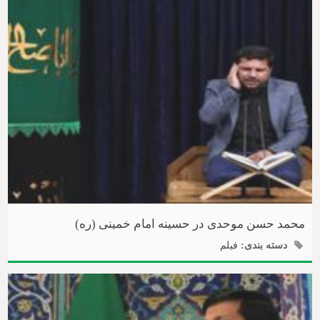
محمد حسن موحدی در حسینه امام خمینی (ره)
دسته بندی:
فیلم