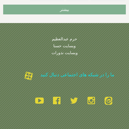
بیشتر
حرم عبدالعظیم
وبسایت حسنا
وبسایت نذورات
ما را در شبکه های اجتماعی دنبال کنید