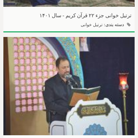
ترتیل خوانی جزء ۲۲ قرآن کریم - سال ۱۴۰۱
دسته بندی:
ترتیل خوانی