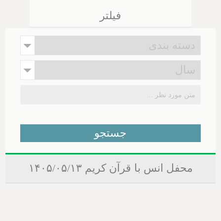
فیلتر
محفل انس با قرآن کریم ۱۴۰۵/۰۵/۱۳