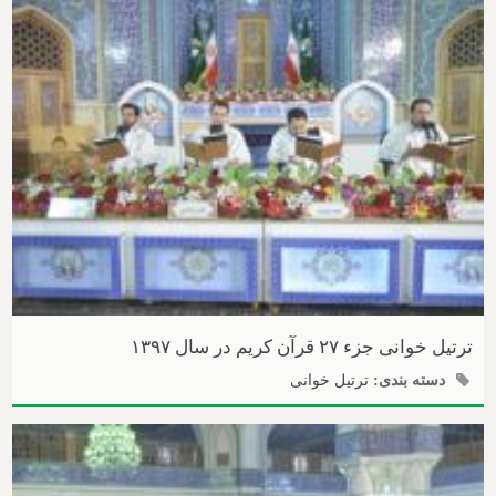
ترتیل خوانی جزء ۲۷ قرآن کریم در سال ۱۳۹۷
دسته بندی:
ترتیل خوانی