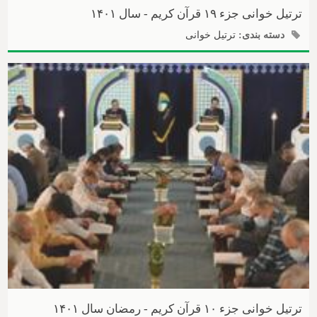
ترتیل خوانی جزء ۱۹ قرآن کریم - سال ۱۴۰۱
دسته بندی:
ترتیل خوانی
ترتیل خوانی جزء ۱۰ قرآن کریم - رمضان سال ۱۴۰۱