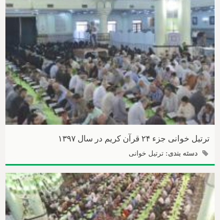
ترتیل خوانی جزء ۲۴ قرآن کریم در سال ۱۳۹۷
دسته بندی:
ترتیل خوانی