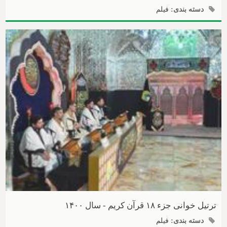
دسته بندی:
فیلم
ترتیل خوانی جزء ۱۸ قرآن کریم - سال ۱۴۰۰
دسته بندی:
فیلم