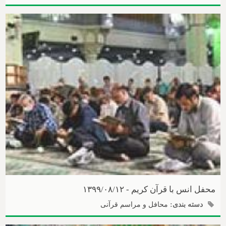
محفل انس با قرآن کریم - ۱۳۹۹/۰۸/۱۲
دسته بندی:
محافل و مراسم قرآنی