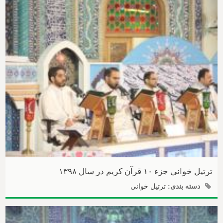
ترتیل خوانی جزء ۱۰ قرآن کریم در سال ۱۳۹۸
دسته بندی:
ترتیل خوانی