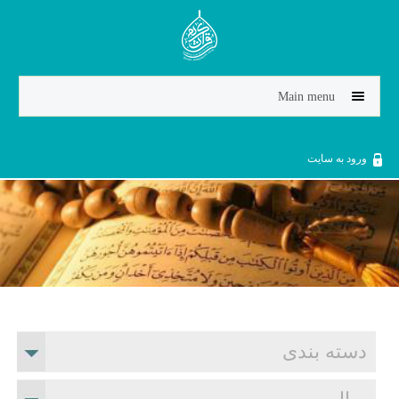
Jump to navigation
Main menu
ورود به سایت