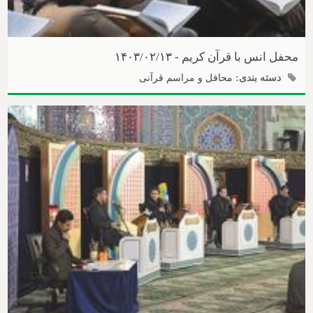
محفل انس با قرآن کریم - ۱۴۰۳/۰۲/۱۳
دسته بندی:
محافل و مراسم قرآنی