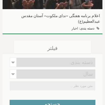
اعلام برنامه هفتگی «ندای ملکوت» آستان مقدس
عبدالعظیم(ع)
دسته بندی:
اخبار
فیلتر