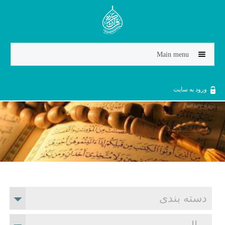
Jump to navigation
Main menu
ورود به سایت