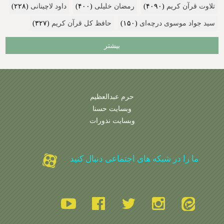
تلاوت قرآن کریم
(۴۰۹۰)
رمضان خلیلی
(۴۰۰)
داود لاچینانی
(۲۲۸)
سید جواد موسوی درچه‌ای
(۱۵۰)
حافظ کل قرآن کریم
(۳۲۷)
بیشتر
حرم عبدالعظیم
وبسایت حسنا
وبسایت نذورات
ما را در شبکه های اجتماعی دنبال کنید