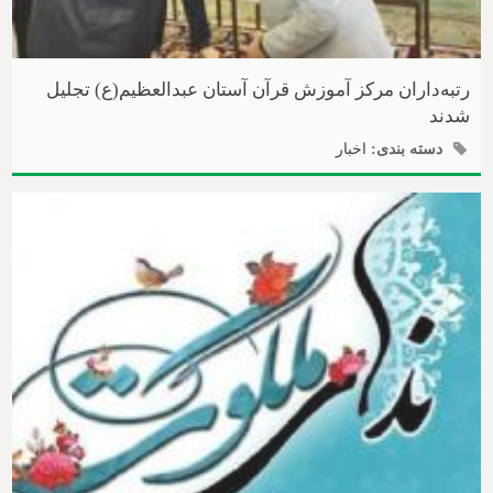
رتبه‌داران مرکز آموزش قرآن آستان عبدالعظیم(ع) تجلیل
شدند
دسته بندی:
اخبار