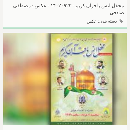
محفل انس با قرآن کریم - ۱۴۰۲۰۹۲۳ - عکس : مصطفی
صادقی
دسته بندی:
عکس