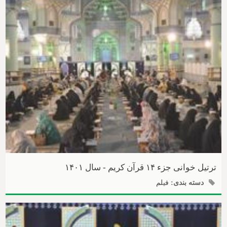
ترتیل خوانی جزء ۱۴ قرآن کریم - سال ۱۴۰۱
دسته بندی:
فیلم