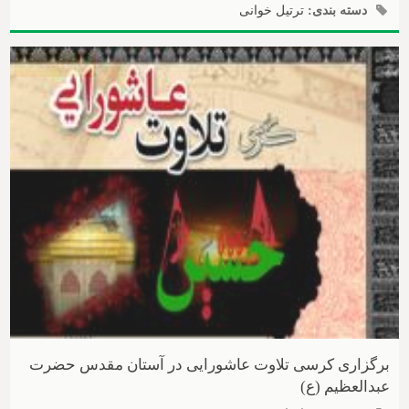
دسته بندی:
ترتیل خوانی
محتوای ویژه
برگزاری کرسی تلاوت عاشورایی در آستان مقدس حضرت
عبدالعظیم (ع)