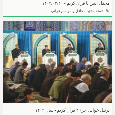
محفل انس با قران کریم - ۱۴۰۲/۰۳/۱۱
دسته بندی:
محافل و مراسم قرآنی
ترتیل خوانی جزء ۴ قرآن کریم - سال ۱۴۰۲