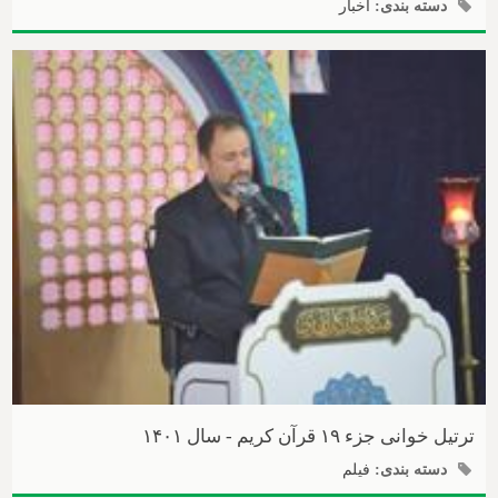
دسته بندی:
اخبار
ترتیل خوانی جزء ۱۹ قرآن کریم - سال ۱۴۰۱
دسته بندی:
فیلم