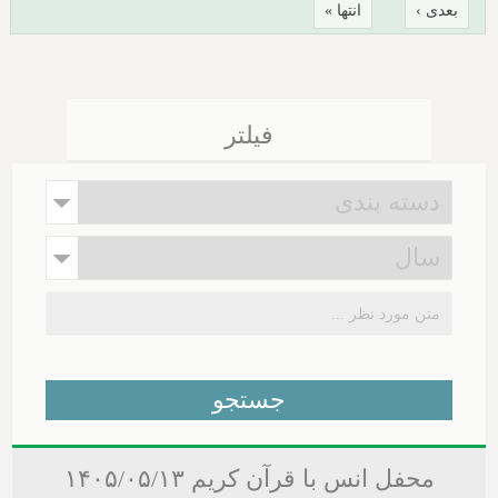
بعدی ›
انتها »
فیلتر
محفل انس با قرآن کریم ۱۴۰۵/۰۵/۱۳