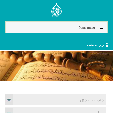
Jump to navigation
Main menu
ورود به سایت