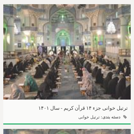
ترتیل خوانی جزء ۱۴ قرآن کریم - سال ۱۴۰۱
دسته بندی:
ترتیل خوانی