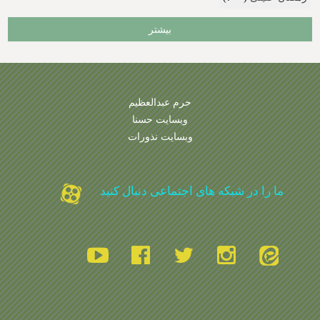
بیشتر
حرم عبدالعظیم
وبسایت حسنا
وبسایت نذورات
ما را در شبکه های اجتماعی دنبال کنید