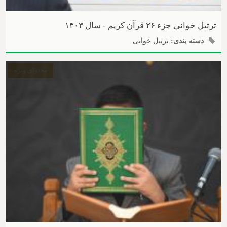
ترتیل خوانی جزء ۲۶ قرآن کریم - سال ۱۴۰۳
دسته بندی:
ترتیل خوانی
محتوای ویژه