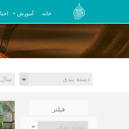
خانه
آموزش
اخبا
فیلتر