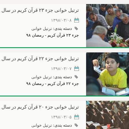
ترتیل خوانی جزء ۲۳ قرآن کریم در سال ۱۳۹۸
۱۳۹۸/۰۳/۰۸
دسته بندی:
ترتیل خوانی
جزء ۲۳ قرآن کریم - رمضان ۹۸
ترتیل خوانی جزء ۲۲ قرآن کریم در سال ۱۳۹۸
۱۳۹۸/۰۳/۰۷
دسته بندی:
ترتیل خوانی
جزء ۲۲ قرآن کریم - رمضان ۹۸
ترتیل خوانی جزء ۲۰ قرآن کریم در سال ۱۳۹۸
۱۳۹۸/۰۳/۰۵
دسته بندی:
ترتیل خوانی