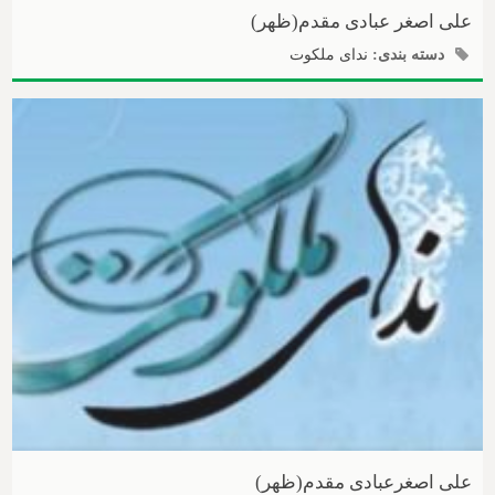
علی اصغر عبادی مقدم(ظهر)
دسته بندی:
ندای ملکوت
علی اصغرعبادی مقدم(ظهر)