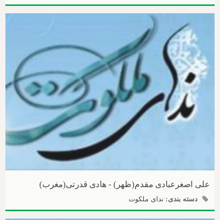
علی اصغرعبادی مقدم(ظهر) - هادی قدرتی(مغرب)
دسته بندی:
ندای ملکوت