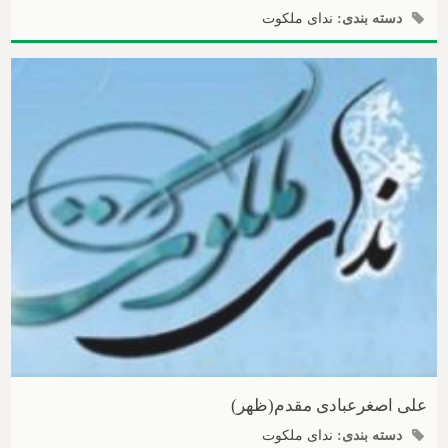
دسته بندی:
ندای ملکوت
علی اصغرعبادی مقدم(ظهر)
دسته بندی:
ندای ملکوت