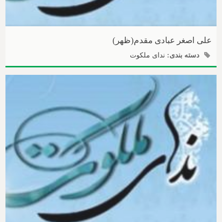
علی اصغر عبادی مقدم(ظهر)
دسته بندی:
ندای ملکوت