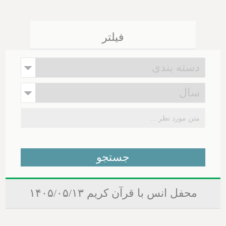
فیلتر
محفل انس با قرآن کریم ۱۴۰۵/۰۵/۱۳