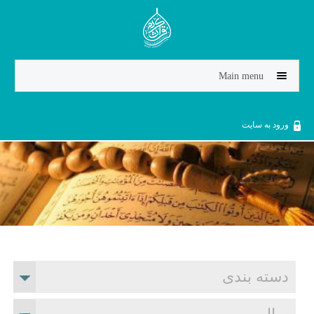
Jump to navigation
Main menu
ورود به سایت