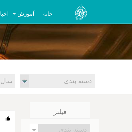
خانه
آموزش
اخبا
فیلتر