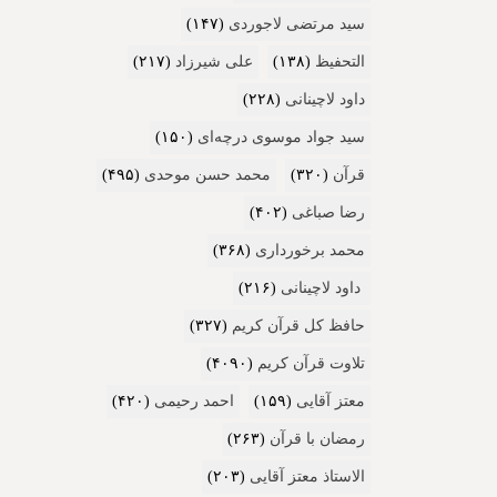
سید مرتضی لاجوردی
(۱۴۷)
التحفیظ
(۱۳۸)
علی شیرزاد
(۲۱۷)
داود لاچینانی
(۲۲۸)
سید جواد موسوی درچه‌ای
(۱۵۰)
قرآن
(۳۲۰)
محمد حسن موحدی
(۴۹۵)
رضا صباغی
(۴۰۲)
محمد برخورداری
(۳۶۸)
داود لاچینانی
(۲۱۶)
حافظ کل قرآن کریم
(۳۲۷)
تلاوت قرآن کریم
(۴۰۹۰)
معتز آقایی
(۱۵۹)
احمد رحیمی
(۴۲۰)
رمضان با قرآن
(۲۶۳)
الاستاذ معتز آقایی
(۲۰۳)