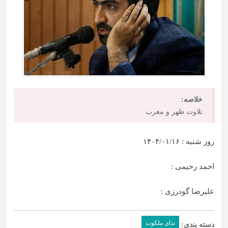
خلاصه:
تلاوت ظهر و مغرب
روز شنبه : ۱۴۰۴/۰۱/۱۶
احمد رحیمی :
علیرضا گودرزی :
ندای ملکوت
دسته بندی: