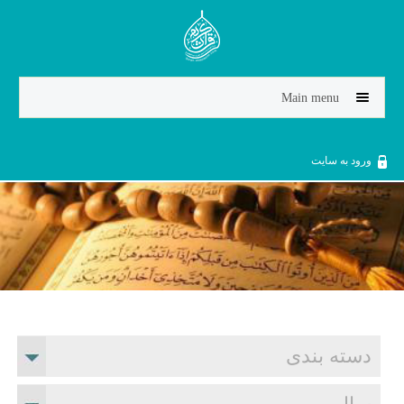
Jump to navigation
Main menu
ورود به سایت