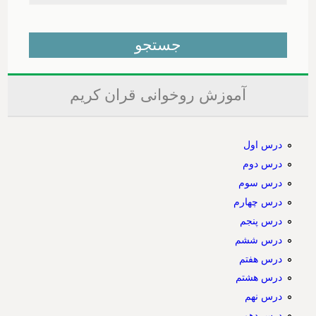
آموزش روخوانی قران کریم
درس اول
درس دوم
درس سوم
درس چهارم
درس پنجم
درس ششم
درس هفتم
درس هشتم
درس نهم
درس دهم