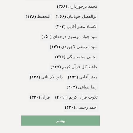
محمد برخورداری
(۳۶۸)
ابوالفضل جویائیان
(۲۶۶)
التحفیظ
(۱۳۸)
الاستاذ معتز آقایی
(۲۰۳)
سید جواد موسوی درچه‌ای
(۱۵۰)
سید مرتضی لاجوردی
(۱۴۷)
مجتبی محمد بیگی
(۳۷۴)
حافظ کل قرآن کریم
(۳۲۷)
معتز آقایی
(۱۵۹)
داود لاچینانی
(۲۲۸)
رضا صباغی
(۴۰۲)
تلاوت قرآن کریم
(۴۰۹۰)
قرآن
(۳۲۰)
احمد رحیمی
(۴۲۰)
بیشتر