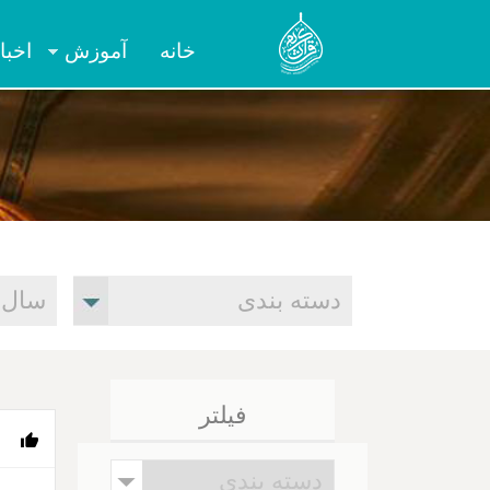
خانه
آموزش
اخبا
فیلتر