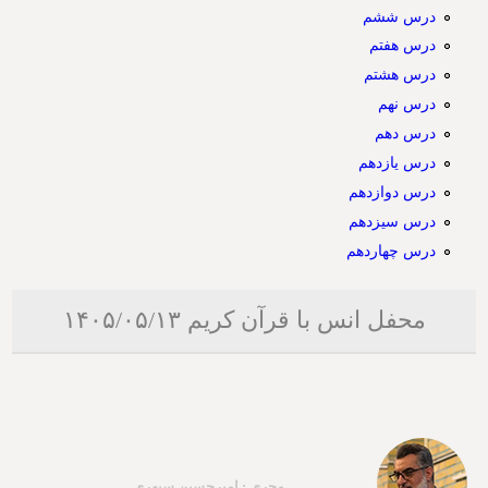
درس ششم
درس هفتم
درس هشتم
درس نهم
درس دهم
درس یازدهم
درس دوازدهم
درس سیزدهم
درس چهاردهم
محفل انس با قرآن کریم ۱۴۰۵/۰۵/۱۳
مجری : امیرحسین سپهری