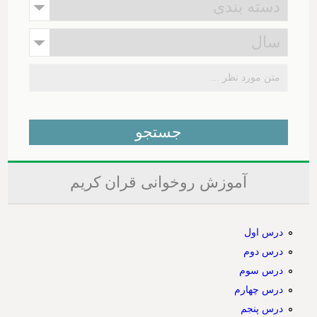
آموزش روخوانی قران کریم
درس اول
درس دوم
درس سوم
درس چهارم
درس پنجم