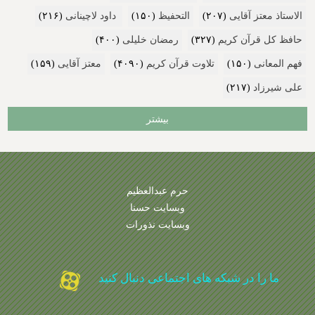
الاستاذ معتز آقایی
(۲۰۷)
التحفیظ
(۱۵۰)
داود لاچینانی
(۲۱۶)
حافظ کل قرآن کریم
(۳۲۷)
رمضان خلیلی
(۴۰۰)
فهم المعانی
(۱۵۰)
تلاوت قرآن کریم
(۴۰۹۰)
معتز آقایی
(۱۵۹)
علی شیرزاد
(۲۱۷)
بیشتر
حرم عبدالعظیم
وبسایت حسنا
وبسایت نذورات
ما را در شبکه های اجتماعی دنبال کنید