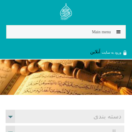
Jump to navigation
Main menu
آنلاین
ورود به سایت