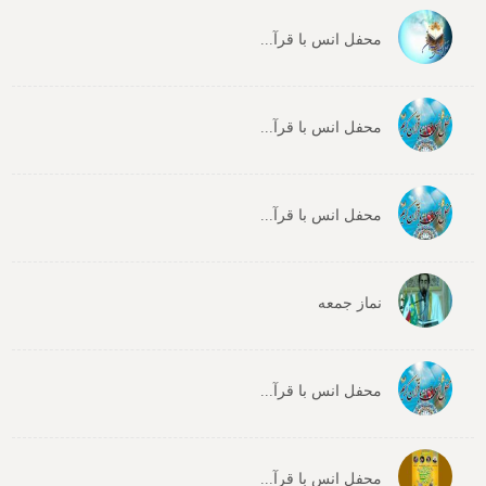
محفل انس با قرآ...
محفل انس با قرآ...
محفل انس با قرآ...
نماز جمعه
محفل انس با قرآ...
محفل انس با قرآ...