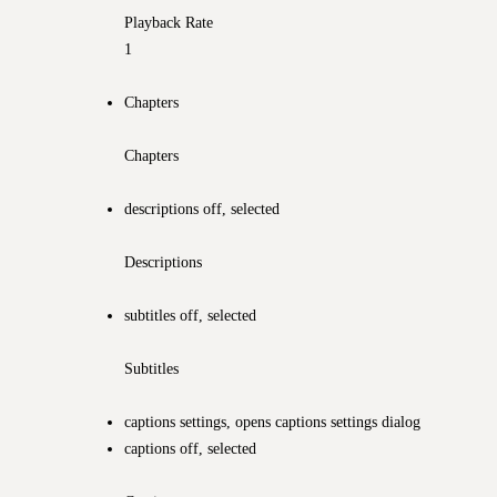
Playback Rate
1
Chapters
Chapters
descriptions off
, selected
Descriptions
subtitles off
, selected
Subtitles
captions settings
, opens captions settings dialog
captions off
, selected