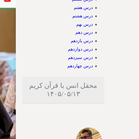
درس هفتم
درس هشتم
درس نهم
درس دهم
درس یازدهم
درس دوازدهم
درس سیزدهم
درس چهاردهم
محفل انس با قرآن کریم
۱۴۰۵/۰۵/۱۳