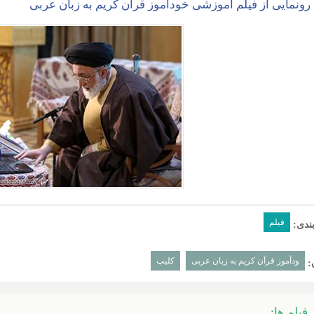
رونمایی از فیلم آموزشی خودآموز قرآن کریم به زبان عربی
فیلم
ندی:
ودآموز قرآن کریم به زبان عربی
کلیپ
:
فیلم ها: