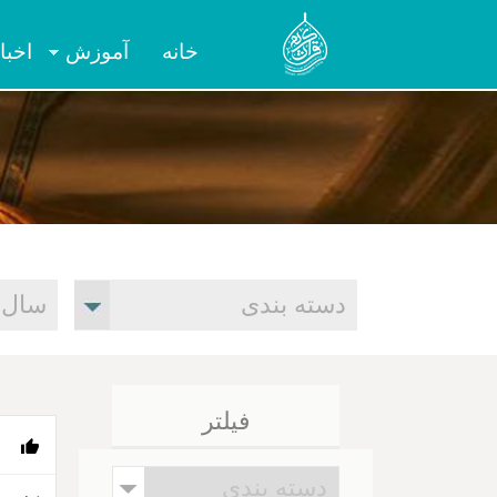
خانه
آموزش
اخبا
فیلتر