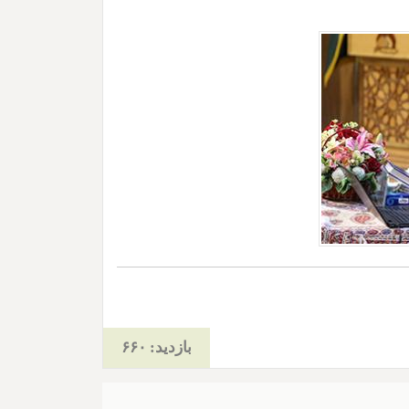
بازدید: ۶۶۰