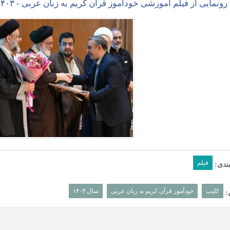
رونمایی از فیلم آموزشی خودآموز قرآن کریم به زبان عربی - ۱۴۰۳
فیلم
ندی:
کلیپ
خودآموز قرآن کریم به زبان عربی
سال ۱۴۰۳
: