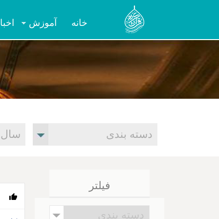
خانه
آموزش
اخبا
فیلتر