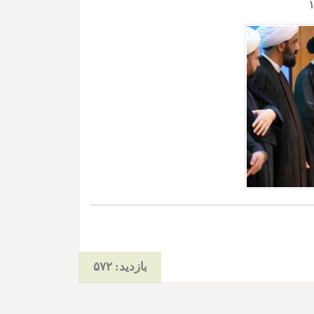
بازدید: ۵۷۲