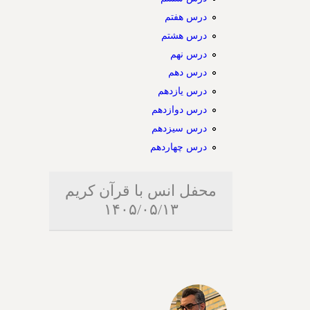
درس هفتم
درس هشتم
درس نهم
درس دهم
درس یازدهم
درس دوازدهم
درس سیزدهم
درس چهاردهم
محفل انس با قرآن کریم
۱۴۰۵/۰۵/۱۳